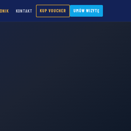
DNIK
KONTAKT
KUP VOUCHER
UMÓW WIZYTĘ