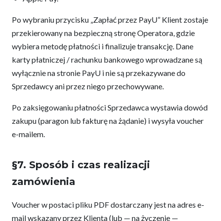
Po wybraniu przycisku „Zapłać przez PayU” Klient zostaje
przekierowany na bezpieczną stronę Operatora, gdzie
wybiera metodę płatności i finalizuje transakcję. Dane
karty płatniczej / rachunku bankowego wprowadzane są
wyłącznie na stronie PayU i nie są przekazywane do
Sprzedawcy ani przez niego przechowywane.
Po zaksięgowaniu płatności Sprzedawca wystawia dowód
zakupu (paragon lub fakturę na żądanie) i wysyła voucher
e-mailem.
§7. Sposób i czas realizacji
zamówienia
Voucher w postaci pliku PDF dostarczany jest na adres e-
mail wskazany przez Klienta (lub — na życzenie —