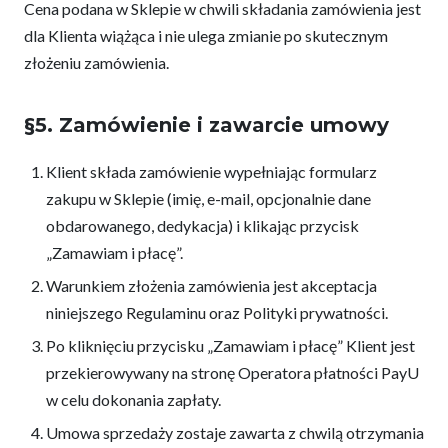
Cena podana w Sklepie w chwili składania zamówienia jest
dla Klienta wiążąca i nie ulega zmianie po skutecznym
złożeniu zamówienia.
§5. Zamówienie i zawarcie umowy
Klient składa zamówienie wypełniając formularz
zakupu w Sklepie (imię, e-mail, opcjonalnie dane
obdarowanego, dedykacja) i klikając przycisk
„Zamawiam i płacę”.
Warunkiem złożenia zamówienia jest akceptacja
niniejszego Regulaminu oraz Polityki prywatności.
Po kliknięciu przycisku „Zamawiam i płacę” Klient jest
przekierowywany na stronę Operatora płatności PayU
w celu dokonania zapłaty.
Umowa sprzedaży zostaje zawarta z chwilą otrzymania