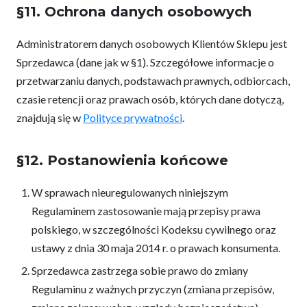
§11. Ochrona danych osobowych
Administratorem danych osobowych Klientów Sklepu jest
Sprzedawca (dane jak w §1). Szczegółowe informacje o
przetwarzaniu danych, podstawach prawnych, odbiorcach,
czasie retencji oraz prawach osób, których dane dotyczą,
znajdują się w
Polityce prywatności
.
§12. Postanowienia końcowe
W sprawach nieuregulowanych niniejszym
Regulaminem zastosowanie mają przepisy prawa
polskiego, w szczególności Kodeksu cywilnego oraz
ustawy z dnia 30 maja 2014 r. o prawach konsumenta.
Sprzedawca zastrzega sobie prawo do zmiany
Regulaminu z ważnych przyczyn (zmiana przepisów,