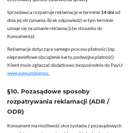
Sprzedawca rozpatruje reklamację w terminie
14 dni
od
dnia jej otrzymania. Brak odpowiedzi w tym terminie
uznaje się za uznanie reklamacji (w stosunku do
Konsumenta).
Reklamacje dotyczące samego procesu płatności (np.
nieprawidłowe obciążenie karty, podwójna płatność)
Klient może zgłaszać dodatkowo bezpośrednio do PayU:
www.payu.pl/pomoc
.
§10. Pozasądowe sposoby
rozpatrywania reklamacji (ADR /
ODR)
Konsument ma możliwość skorzystania z pozasądowych